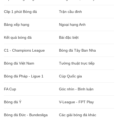
Clip 1 phút Bóng đá
Trận cầu đinh
Bảng xếp hạng
Ngoại hạng Anh
Kết quả bóng đá
Bài đặc biệt
C1 - Champions League
Bóng đá Tây Ban Nha
Bóng đá Việt Nam
Tường thuật trực tiếp
Bóng đá Pháp - Ligue 1
Cúp Quốc gia
FA Cup
Góc nhìn - Bình luận
Bóng đá Ý
V-League - FPT Play
Bóng đá Đức - Bundesliga
Các giải bóng đá khác