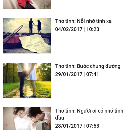
Thơ tình: Nỗi nhớ tình xa
04/02/2017 | 10:23
Thơ tình: Bước chung đường
29/01/2017 | 07:41
Thơ tình: Người ơi có nhớ tình
đầu
28/01/2017 | 07:53