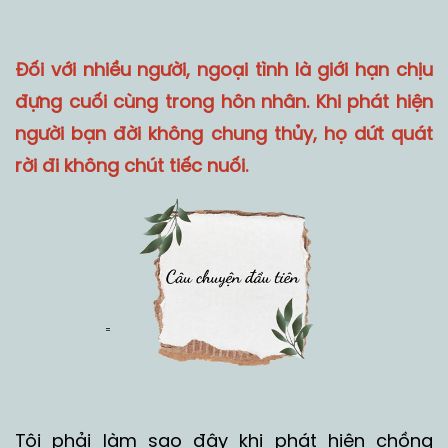
Đối với nhiều người, ngoại tình là giới hạn chịu
đựng cuối cùng trong hôn nhân. Khi phát hiện
người bạn đời không chung thủy, họ dứt quát
rời đi không chút tiếc nuối.
Tôi phải làm sao đây khi phát hiện chồng