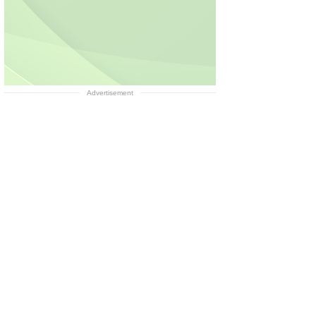
Advertisement