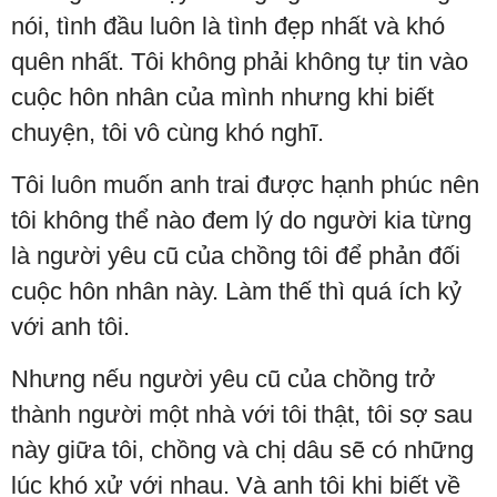
nói, tình đầu luôn là tình đẹp nhất và khó
quên nhất. Tôi không phải không tự tin vào
cuộc hôn nhân của mình nhưng khi biết
chuyện, tôi vô cùng khó nghĩ.
Tôi luôn muốn anh trai được hạnh phúc nên
tôi không thể nào đem lý do người kia từng
là người yêu cũ của chồng tôi để phản đối
cuộc hôn nhân này. Làm thế thì quá ích kỷ
với anh tôi.
Nhưng nếu người yêu cũ của chồng trở
thành người một nhà với tôi thật, tôi sợ sau
này giữa tôi, chồng và chị dâu sẽ có những
lúc khó xử với nhau. Và anh tôi khi biết về