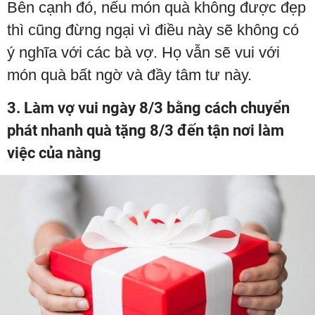
Bên cạnh đó, nếu món quà không được đẹp
thì cũng đừng ngại vì điều này sẽ không có
ý nghĩa với các bà vợ. Họ vẫn sẽ vui với
món quà bất ngờ và đầy tâm tư này.
3. Làm vợ vui ngày 8/3 bằng cách chuyển
phát nhanh quà tặng 8/3 đến tận nơi làm
việc của nàng