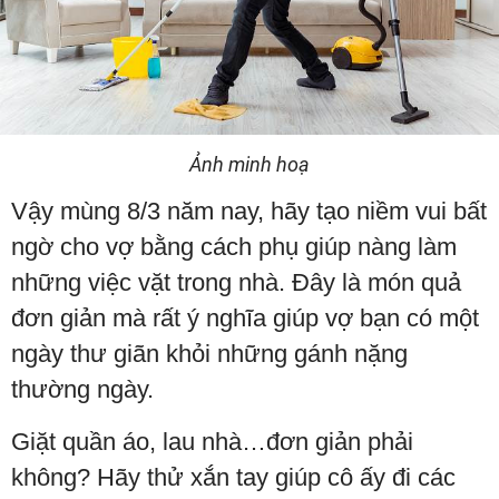
Ảnh minh hoạ
Vậy mùng 8/3 năm nay, hãy tạo niềm vui bất
ngờ cho vợ bằng cách phụ giúp nàng làm
những việc vặt trong nhà. Đây là món quả
đơn giản mà rất ý nghĩa giúp vợ bạn có một
ngày thư giãn khỏi những gánh nặng
thường ngày.
Giặt quần áo, lau nhà…đơn giản phải
không? Hãy thử xắn tay giúp cô ấy đi các