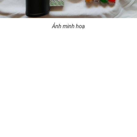
Ảnh minh hoạ