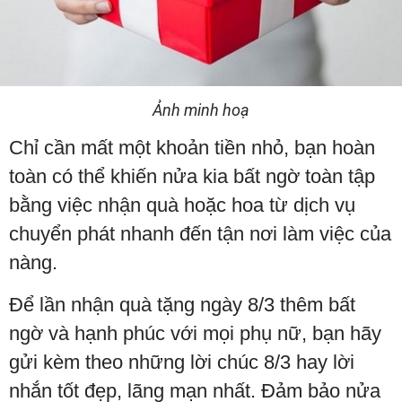
Ảnh minh hoạ
Chỉ cần mất một khoản tiền nhỏ, bạn hoàn
toàn có thể khiến nửa kia bất ngờ toàn tập
bằng việc nhận quà hoặc hoa từ dịch vụ
chuyển phát nhanh đến tận nơi làm việc của
nàng.
Để lần nhận quà tặng ngày 8/3 thêm bất
ngờ và hạnh phúc với mọi phụ nữ, bạn hãy
gửi kèm theo những lời chúc 8/3 hay lời
nhắn tốt đẹp, lãng mạn nhất. Đảm bảo nửa