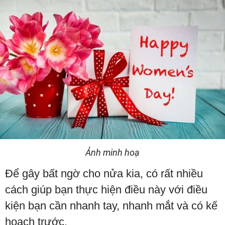
Ảnh minh hoạ
Để gây bất ngờ cho nửa kia, có rất nhiều
cách giúp bạn thực hiện điều này với điều
kiện bạn cần nhanh tay, nhanh mắt và có kế
hoạch trước.