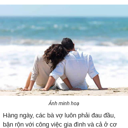
Ảnh minh hoạ
Hàng ngày, các bà vợ luôn phải đau đầu,
bận rộn với công việc gia đình và cả ở cơ