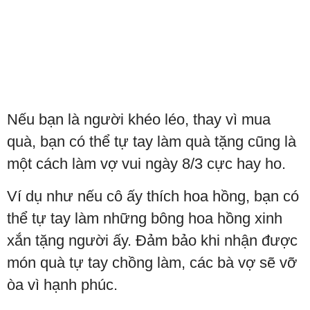
Nếu bạn là người khéo léo, thay vì mua
quà, bạn có thể tự tay làm quà tặng cũng là
một cách làm vợ vui ngày 8/3 cực hay ho.
Ví dụ như nếu cô ấy thích hoa hồng, bạn có
thể tự tay làm những bông hoa hồng xinh
xắn tặng người ấy. Đảm bảo khi nhận được
món quà tự tay chồng làm, các bà vợ sẽ vỡ
òa vì hạnh phúc.