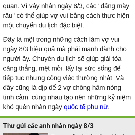
quan. Vì vậy nhân ngày 8/3, các "đấng mày
râu" có thể giúp vợ vui bằng cách thực hiện
một chuyến du lịch đặc biệt.
Đây là một trong những cách làm vợ vui
ngày 8/3 hiệu quả mà phái mạnh dành cho
người ấy. Chuyến du lịch sẽ giúp giải tỏa
căng thẳng, mệt mỏi, lấy lại sức sống để
tiếp tục những công việc thường nhật. Và
đây cũng là dịp để 2 vợ chồng hâm nóng
tình cảm, cùng nhau tạo nên những kỷ niệm
khó quên nhân ngày
quốc tế phụ nữ
.
Thư gửi các anh nhân ngày 8/3