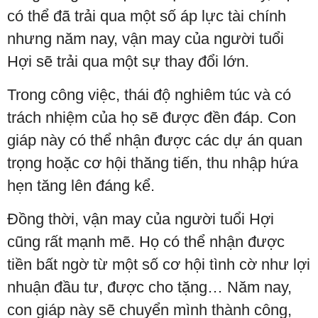
có thể đã trải qua một số áp lực tài chính
nhưng năm nay, vận may của người tuổi
Hợi sẽ trải qua một sự thay đổi lớn.
Trong công việc, thái độ nghiêm túc và có
trách nhiệm của họ sẽ được đền đáp. Con
giáp này có thể nhận được các dự án quan
trọng hoặc cơ hội thăng tiến, thu nhập hứa
hẹn tăng lên đáng kể.
Đồng thời, vận may của người tuổi Hợi
cũng rất mạnh mẽ. Họ có thể nhận được
tiền bất ngờ từ một số cơ hội tình cờ như lợi
nhuận đầu tư, được cho tặng… Năm nay,
con giáp này sẽ chuyển mình thành công,