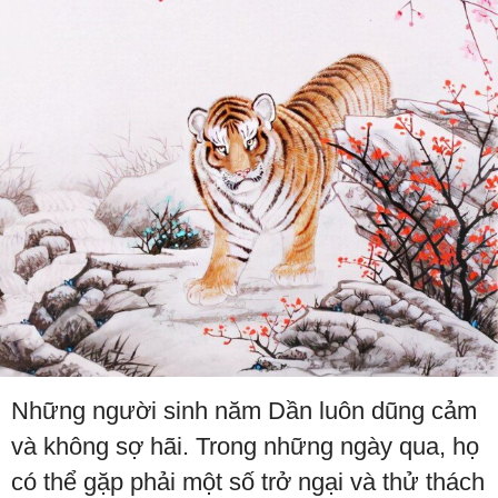
Những người sinh năm Dần luôn dũng cảm
và không sợ hãi. Trong những ngày qua, họ
có thể gặp phải một số trở ngại và thử thách