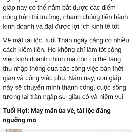
giáp này có thể nắm bắt được các điểm
nóng trên thị trường, nhanh chóng tiến hành
kinh doanh và đạt được lợi ích kinh tế tốt.
Về mặt tài lộc, tuổi Thân ngày càng có nhiều
cách kiếm tiền. Họ không chỉ làm tốt công
việc kinh doanh chính mà còn có thể tăng
thu nhập thông qua các công việc bán thời
gian và công việc phụ. Năm nay, con giáp
này sẽ chuyển mình thành công, cuộc sống
tương lai tràn ngập sự giàu có và niềm vui.
Tuổi Hợi: May mắn ùa về, tài lộc đáng
ngưỡng mộ