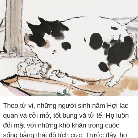
Theo tử vi, những người sinh năm Hợi lạc
quan và cởi mở, tốt bụng và tử tế. Họ luôn
đối mặt với những khó khăn trong cuộc
sống bằng thái độ tích cực. Trước đây, họ