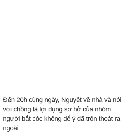
Đến 20h cùng ngày, Nguyệt về nhà và nói
với chồng là lợi dụng sơ hở của nhóm
người bắt cóc không để ý đã trốn thoát ra
ngoài.