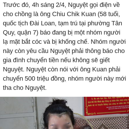
Trước đó, 4h sáng 2/4, Nguyệt gọi điện về
cho chồng là ông Chiu Chik Kuan (58 tuổi,
quốc tịch Đài Loan, tạm trú tại phường Tân
Quy, quận 7) báo đang bị một nhóm người
lạ mặt bắt cóc và bị khống chế. Nhóm người
này còn yêu cầu Nguyệt phải thông báo cho
gia đình chuyển tiền nếu không sẽ giết
Nguyệt. Nguyệt còn nói với ông Kuan phải
chuyển 500 triệu đồng, nhóm người này mới
tha cho Nguyệt.