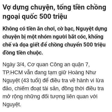
Vợ dựng chuyện, tống tiền chồng
ngoại quốc 500 triệu
Không có tiền ăn chơi, cờ bạc, Nguyệt dựng
chuyện bị một nhóm người bắt cóc, khống
chế và dọa giết để chồng chuyển 500 triệu
đồng tiền chuộc.
Ngày 3/4, Cơ quan Công an quận 7,
TP.HCM vẫn đang tạm giữ Hoàng Như
Nguyệt (43 tuổi) để điều tra về hành vi lừa
đảo, chiếm đoạt tài sản, đồng thời điều tra
mở rộng những đối tượng liên quan với
Nguyệt.