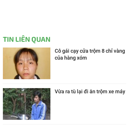
TIN LIÊN QUAN
Cô gái cạy cửa trộm 8 chỉ vàng
của hàng xóm
Vừa ra tù lại đi ăn trộm xe máy