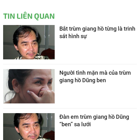
TIN LIÊN QUAN
Bắt trùm giang hồ từng là trinh
sát hình sự
Người tình mặn mà của trùm
giang hồ Dũng ben
Đàn em trùm giang hồ Dũng
“ben” sa lưới