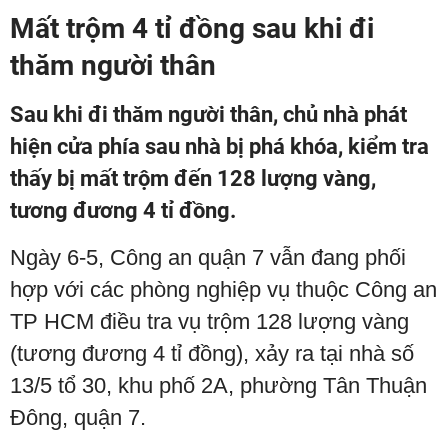
Mất trộm 4 tỉ đồng sau khi đi
thăm người thân
Sau khi đi thăm người thân, chủ nhà phát
hiện cửa phía sau nhà bị phá khóa, kiểm tra
thấy bị mất trộm đến 128 lượng vàng,
tương đương 4 tỉ đồng.
Ngày 6-5, Công an quận 7 vẫn đang phối
hợp với các phòng nghiệp vụ thuộc Công an
TP HCM điều tra vụ trộm 128 lượng vàng
(tương đương 4 tỉ đồng), xảy ra tại nhà số
13/5 tổ 30, khu phố 2A, phường Tân Thuận
Đông, quận 7.