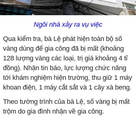
Ngôi nhà xảy ra vụ việc
Qua kiểm tra, bà Lệ phát hiện toàn bộ số
vàng dùng để gia công đã bị mất (khoảng
128 lượng vàng các loại, trị giá khoảng 4 tỉ
đồng). Nhận tin báo, lực lượng chức năng
tới khám nghiệm hiện trường, thu giữ 1 máy
khoan điện, 1 máy cắt sắt và 1 cây xà beng.
Theo tường trình của bà Lệ, số vàng bị mất
trộm do gia đình nhận về gia công.