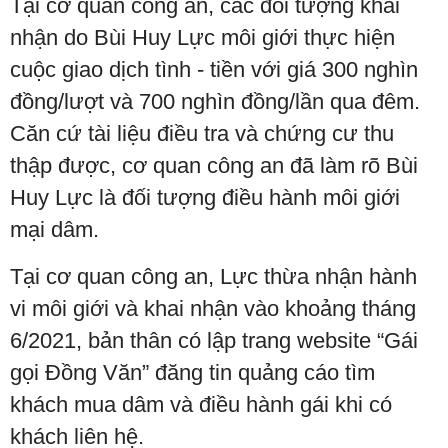
Tại cơ quan công an, các đối tượng khai
nhận do Bùi Huy Lực môi giới thực hiện
cuộc giao dịch tình - tiền với giá 300 nghìn
đồng/lượt và 700 nghìn đồng/lần qua đêm.
Căn cứ tài liệu điều tra và chứng cư thu
thập được, cơ quan công an đã làm rõ Bùi
Huy Lực là đối tượng điều hành môi giới
mại dâm.
Tại cơ quan công an, Lực thừa nhận hành
vi môi giới và khai nhận vào khoảng tháng
6/2021, bản thân có lập trang website “Gái
gọi Đồng Văn” đăng tin quảng cáo tìm
khách mua dâm và điều hành gái khi có
khách liên hệ.