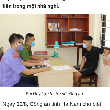
tiền trong một nhà nghỉ.
Bùi Huy Lực tại trụ sở công an.
Ngày 30/8, Công an tỉnh Hà Nam cho biết