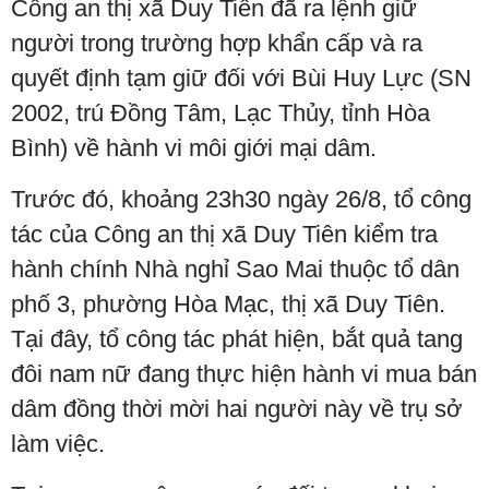
Công an thị xã Duy Tiên đã ra lệnh giữ
người trong trường hợp khẩn cấp và ra
quyết định tạm giữ đối với Bùi Huy Lực (SN
2002, trú Đồng Tâm, Lạc Thủy, tỉnh Hòa
Bình) về hành vi môi giới mại dâm.
Trước đó, khoảng 23h30 ngày 26/8, tổ công
tác của Công an thị xã Duy Tiên kiểm tra
hành chính Nhà nghỉ Sao Mai thuộc tổ dân
phố 3, phường Hòa Mạc, thị xã Duy Tiên.
Tại đây, tổ công tác phát hiện, bắt quả tang
đôi nam nữ đang thực hiện hành vi mua bán
dâm đồng thời mời hai người này về trụ sở
làm việc.