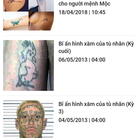
cho người mệnh Mộc
18/04/2018 | 10:45
Bí ẩn hình xăm của tù nhân (Kỳ
cuối)
06/05/2013 | 04:00
Bí ẩn hình xăm của tù nhân (Kỳ
3)
04/05/2013 | 04:00