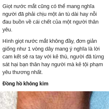
Giọt nước mắt cũng có thể mang nghĩa
người đã phải chịu một án tù dài hay nỗi
đau buồn về cái chết của một người thân
yêu.
Hình giọt nước mắt không đầy, đơn giản
giống như 1 vòng dây mang ý nghĩa là lời
cam kết sẽ ra tay với kẻ thù, người đã từng
sát hại bạn thân hay người mà kẻ tội phạm
yêu thương nhất.
Đồng hồ không kim