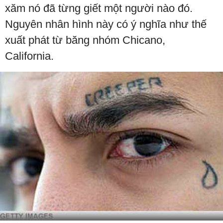
xăm nó đã từng giết một người nào đó.
Nguyên nhân hình này có ý nghĩa như thế
xuất phát từ băng nhóm Chicano,
California.