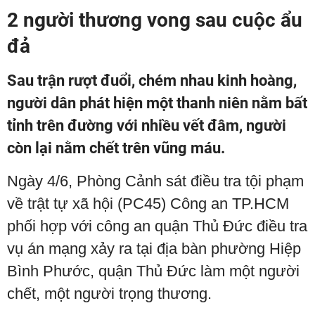
2 người thương vong sau cuộc ẩu
đả
Sau trận rượt đuổi, chém nhau kinh hoàng,
người dân phát hiện một thanh niên nằm bất
tỉnh trên đường với nhiều vết đâm, người
còn lại nằm chết trên vũng máu.
Ngày 4/6, Phòng Cảnh sát điều tra tội phạm
về trật tự xã hội (PC45) Công an TP.HCM
phối hợp với công an quận Thủ Đức điều tra
vụ án mạng xảy ra tại địa bàn phường Hiệp
Bình Phước, quận Thủ Đức làm một người
chết, một người trọng thương.