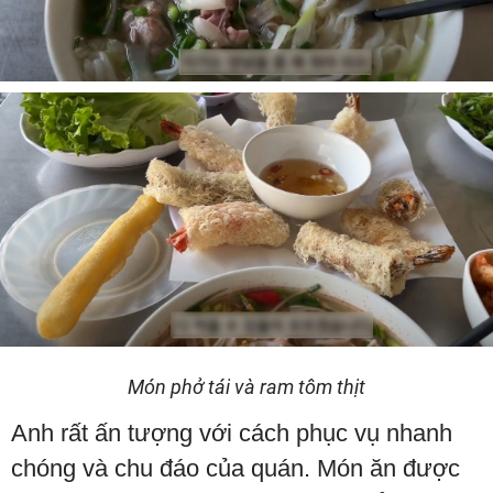
Món phở tái và ram tôm thịt
Anh rất ấn tượng với cách phục vụ nhanh
chóng và chu đáo của quán. Món ăn được