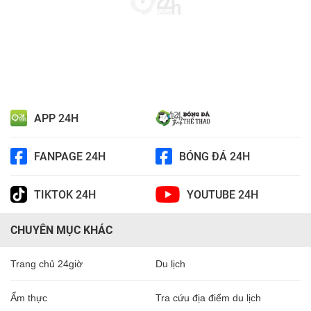
APP 24H
FANPAGE 24H
BÓNG ĐÁ 24H
TIKTOK 24H
YOUTUBE 24H
CHUYÊN MỤC KHÁC
Trang chủ 24giờ
Du lịch
Ẩm thực
Tra cứu địa điểm du lịch