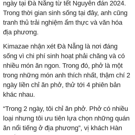
ngày tại Đà Nẵng từ tết Nguyên đán 2024.
Trong thời gian sinh sống tại đây, anh cũng
tranh thủ trải nghiệm ẩm thực và văn hóa
địa phương.
Kimazae nhận xét Đà Nẵng là nơi đáng
sống vì chi phí sinh hoạt phải chăng và có
nhiều món ăn ngon. Trong đó, phở là một
trong những món anh thích nhất, thậm chí 2
ngày liền chỉ ăn phở, thử tới 4 phiên bản
khác nhau.
“Trong 2 ngày, tôi chỉ ăn phở. Phở có nhiều
loại nhưng tôi ưu tiên lựa chọn những quán
ăn nổi tiếng ở địa phương”, vị khách Hàn