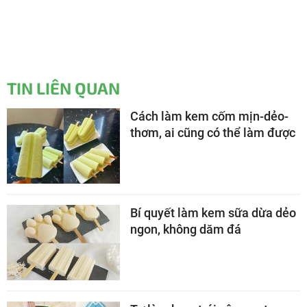
TIN LIÊN QUAN
Cách làm kem cốm mịn-dẻo-
thơm, ai cũng có thể làm được
Bí quyết làm kem sữa dừa dẻo
ngon, không dăm đá