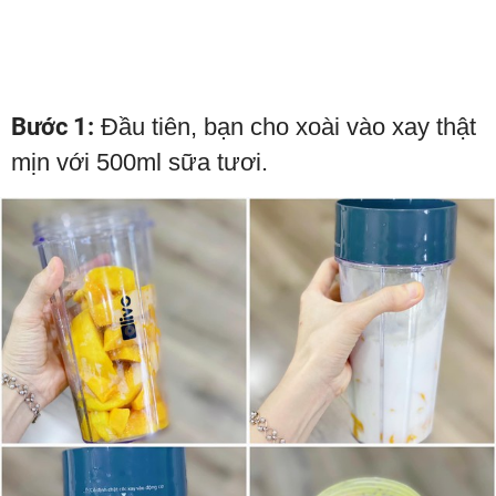
Bước 1:
Đầu tiên, bạn cho xoài vào xay thật
mịn với 500ml sữa tươi.