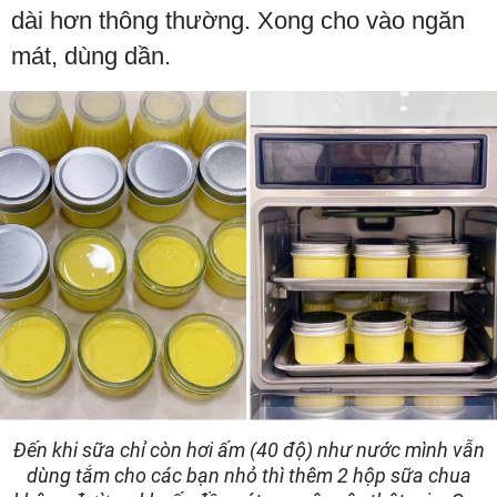
dài hơn thông thường. Xong cho vào ngăn
mát, dùng dần.
Đến khi sữa chỉ còn hơi ấm (40 độ) như nước mình vẫn
dùng tắm cho các bạn nhỏ thì thêm 2 hộp sữa chua