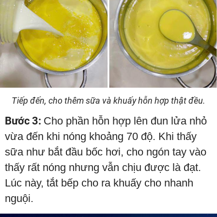
Tiếp đến, cho thêm sữa và khuấy hỗn hợp thật đều.
Bước 3:
Cho phần hỗn hợp lên đun lửa nhỏ
vừa đến khi nóng khoảng 70 độ. Khi thấy
sữa như bắt đầu bốc hơi, cho ngón tay vào
thấy rất nóng nhưng vẫn chịu được là đạt.
Lúc này, tắt bếp cho ra khuấy cho nhanh
nguội.