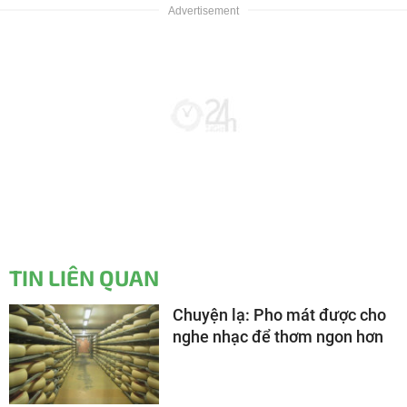
TIN LIÊN QUAN
Chuyện lạ: Pho mát được cho
nghe nhạc để thơm ngon hơn