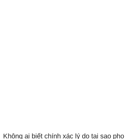
Không ai biết chính xác lý do tại sao pho