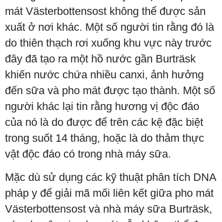
mát Västerbottensost không thể được sản
xuất ở nơi khác. Một số người tin rằng đó là
do thiên thạch rơi xuống khu vực này trước
đây đã tạo ra một hồ nước gần Burträsk
khiến nước chứa nhiều canxi, ảnh hưởng
đến sữa và pho mát được tạo thành. Một số
người khác lại tin rằng hương vị độc đáo
của nó là do được để trên các kệ đặc biệt
trong suốt 14 tháng, hoặc là do thảm thực
vật độc đáo có trong nhà máy sữa.
Mặc dù sử dụng các kỹ thuật phân tích DNA
pháp y để giải mã mối liên kết giữa pho mát
Västerbottensost và nhà máy sữa Burträsk,