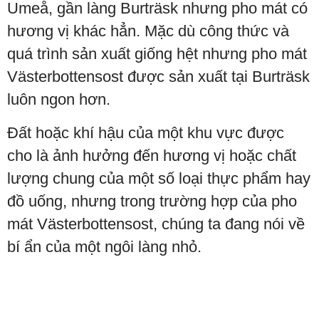
Umeå, gần làng Burträsk nhưng pho mát có
hương vị khác hẳn. Mặc dù công thức và
quá trình sản xuất giống hệt nhưng pho mát
Västerbottensost được sản xuất tại Burträsk
luôn ngon hơn.
Đất hoặc khí hậu của một khu vực được
cho là ảnh hưởng đến hương vị hoặc chất
lượng chung của một số loại thực phẩm hay
đồ uống, nhưng trong trường hợp của pho
mát Västerbottensost, chúng ta đang nói về
bí ẩn của một ngôi làng nhỏ.