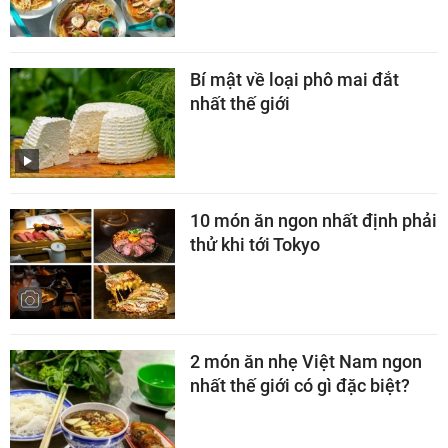
Bí mật về loại phô mai đắt
nhất thế giới
10 món ăn ngon nhất định phải
thử khi tới Tokyo
2 món ăn nhẹ Việt Nam ngon
nhất thế giới có gì đặc biệt?