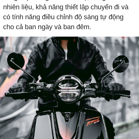
nhiên liệu, khả năng thiết lập chuyến đi và
có tính năng điều chỉnh độ sáng tự động
cho cả ban ngày và ban đêm.