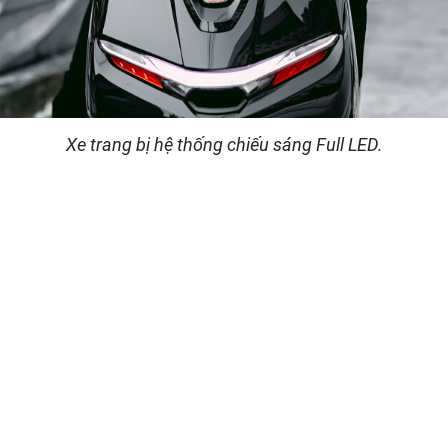
Xe trang bị hệ thống chiếu sáng Full LED.