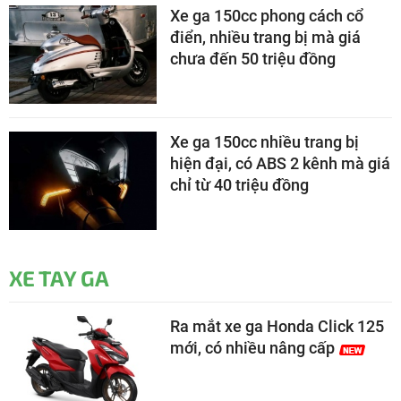
Xe ga 150cc phong cách cổ
điển, nhiều trang bị mà giá
chưa đến 50 triệu đồng
Xe ga 150cc nhiều trang bị
hiện đại, có ABS 2 kênh mà giá
chỉ từ 40 triệu đồng
XE TAY GA
Ra mắt xe ga Honda Click 125
mới, có nhiều nâng cấp