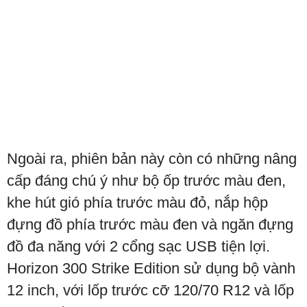
Ngoài ra, phiên bản này còn có những nâng
cấp đáng chú ý như bộ ốp trước màu đen,
khe hút gió phía trước màu đỏ, nắp hộp
đựng đồ phía trước màu đen và ngăn đựng
đồ đa năng với 2 cổng sạc USB tiện lợi.
Horizon 300 Strike Edition sử dụng bộ vành
12 inch, với lốp trước cỡ 120/70 R12 và lốp