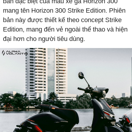
bản đặc biệt của mẫu xe ga Horizon 300
mang tên Horizon 300 Strike Edition. Phiên
bản này được thiết kế theo concept Strike
Edition, mang đến vẻ ngoài thể thao và hiện
đại hơn cho người tiêu dùng.