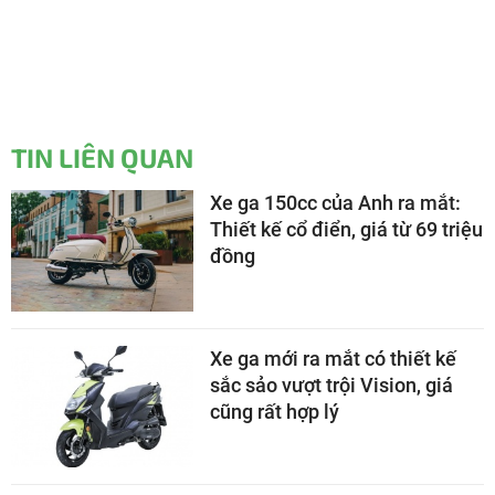
TIN LIÊN QUAN
Xe ga 150cc của Anh ra mắt:
Thiết kế cổ điển, giá từ 69 triệu
đồng
Xe ga mới ra mắt có thiết kế
sắc sảo vượt trội Vision, giá
cũng rất hợp lý