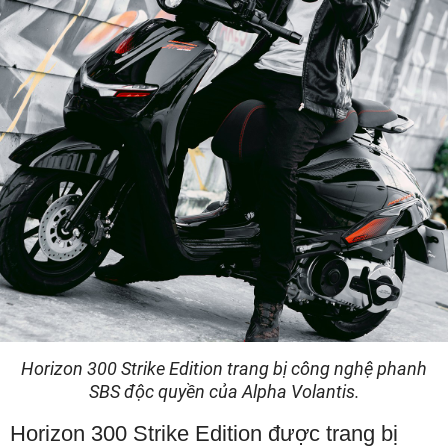
Horizon 300 Strike Edition trang bị công nghệ phanh
SBS độc quyền của Alpha Volantis.
Horizon 300 Strike Edition được trang bị