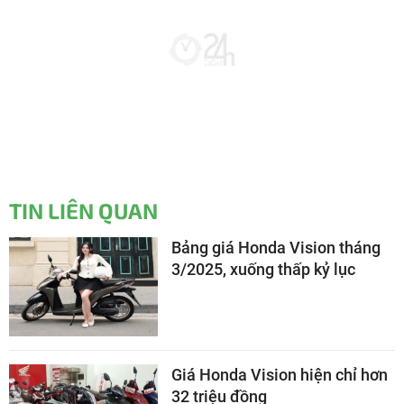
TIN LIÊN QUAN
Bảng giá Honda Vision tháng
3/2025, xuống thấp kỷ lục
Giá Honda Vision hiện chỉ hơn
32 triệu đồng