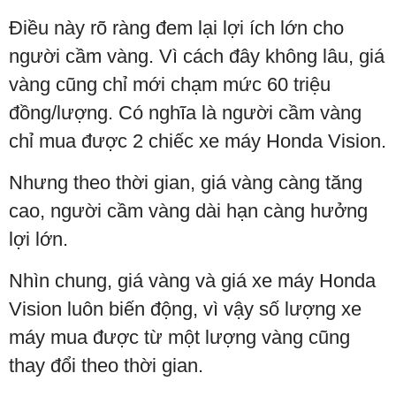
Điều này rõ ràng đem lại lợi ích lớn cho
người cầm vàng. Vì cách đây không lâu, giá
vàng cũng chỉ mới chạm mức 60 triệu
đồng/lượng. Có nghĩa là người cầm vàng
chỉ mua được 2 chiếc xe máy Honda Vision.
Nhưng theo thời gian, giá vàng càng tăng
cao, người cầm vàng dài hạn càng hưởng
lợi lớn.
Nhìn chung, giá vàng và giá xe máy Honda
Vision luôn biến động, vì vậy số lượng xe
máy mua được từ một lượng vàng cũng
thay đổi theo thời gian.