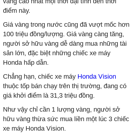
vàng cao nhất mọi thời đại tính đến thời
điểm này.
Giá vàng trong nước cũng đã vượt mốc hơn
100 triệu đồng/lượng. Giá vàng càng tăng,
người sở hữu vàng dễ dàng mua những tài
sản lớn, đặc biệt những chiếc xe máy
Honda hấp dẫn.
Chẳng hạn, chiếc xe máy
Honda Vision
thuộc tốp bán chạy trên thị trường, đang có
giá khởi điểm là 31,3 triệu đồng.
Như vậy chỉ cần 1 lượng vàng, người sở
hữu vàng thừa sức mua liền một lúc 3 chiếc
xe máy Honda Vision.