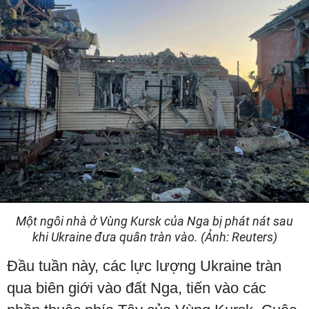
Một ngôi nhà ở Vùng Kursk của Nga bị phát nát sau
khi Ukraine đưa quân tràn vào. (Ảnh: Reuters)
Đầu tuần này, các lực lượng Ukraine tràn
qua biên giới vào đất Nga, tiến vào các