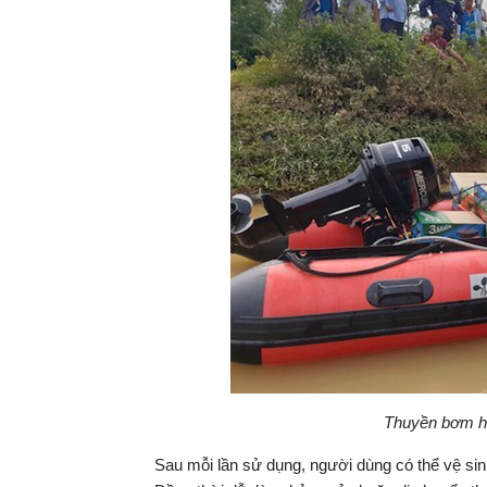
Thuyền bơm hơi
Sau mỗi lần sử dụng, người dùng có thể vệ sin