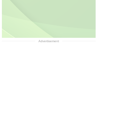
Advertisement