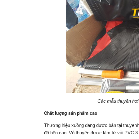
Các mẫu thuyền hơi đ
Chất lượng sản phẩm cao
Thương hiệu xuồng đang được bán tại thuyenh
độ bền cao. Vỏ thuyền được làm từ vải PVC 