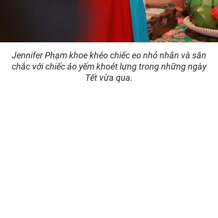
Jennifer Phạm khoe khéo chiếc eo nhỏ nhắn và săn
chắc với chiếc áo yếm khoét lưng trong những ngày
Tết vừa qua.