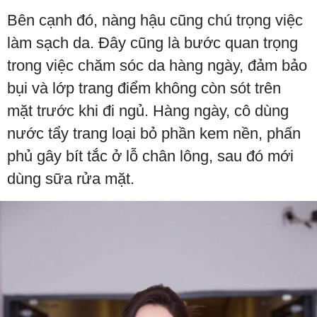
Bên cạnh đó, nàng hậu cũng chú trọng việc
làm sạch da. Đây cũng là bước quan trọng
trong việc chăm sóc da hàng ngày, đảm bảo
bụi và lớp trang điểm không còn sót trên
mặt trước khi đi ngủ. Hàng ngày, cô dùng
nước tẩy trang loại bỏ phần kem nền, phấn
phủ gây bít tắc ở lỗ chân lông, sau đó mới
dùng sữa rửa mặt.