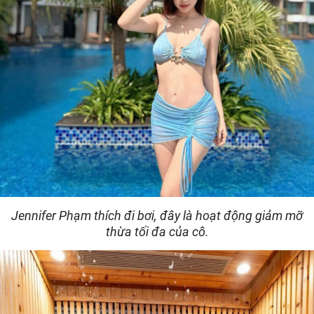
Jennifer Phạm thích đi bơi, đây là hoạt động giảm mỡ
thừa tối đa của cô.