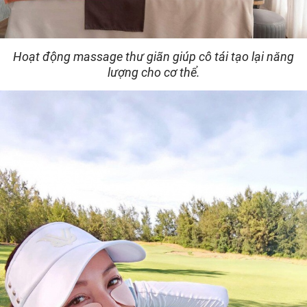
Hoạt động massage thư giãn giúp cô tái tạo lại năng
lượng cho cơ thể.