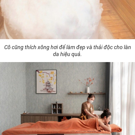
Cô cũng thích xông hơi để làm đẹp và thải độc cho làn
da hiệu quả.