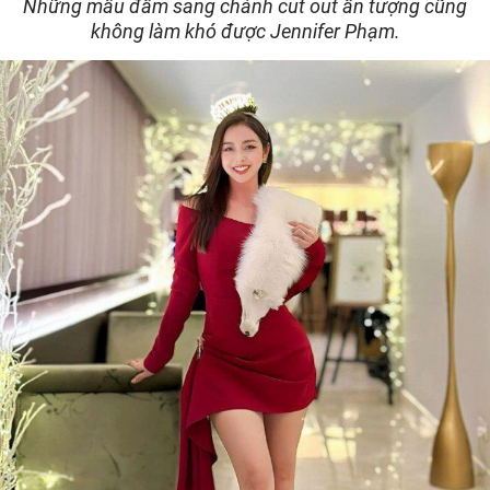
Những mẫu đầm sang chảnh cut out ấn tượng cũng
không làm khó được Jennifer Phạm.