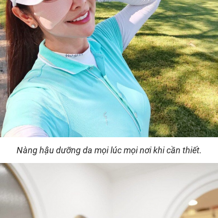
Nàng hậu dưỡng da mọi lúc mọi nơi khi cần thiết.