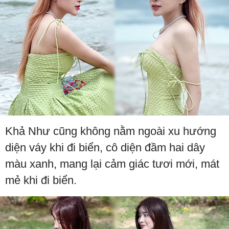
Khả Như cũng không nằm ngoài xu hướng
diện váy khi đi biển, cô diện đầm hai dây
màu xanh, mang lại cảm giác tươi mới, mát
mẻ khi đi biển.