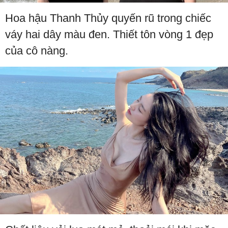
Hoa hậu Thanh Thủy quyến rũ trong chiếc
váy hai dây màu đen. Thiết tôn vòng 1 đẹp
của cô nàng.