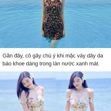
Gần đây, cô gây chú ý khi mặc váy dây da
báo khoe dáng trong làn nước xanh mát.