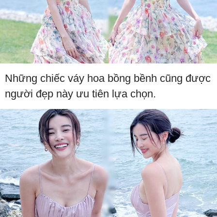
Những chiếc váy hoa bồng bềnh cũng được
người đẹp này ưu tiên lựa chọn.