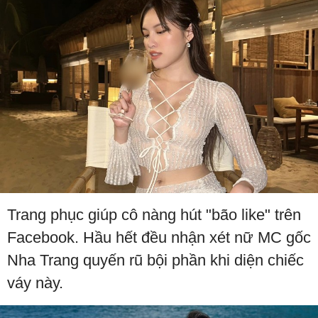
Trang phục giúp cô nàng hút "bão like" trên
Facebook. Hầu hết đều nhận xét nữ MC gốc
Nha Trang quyến rũ bội phần khi diện chiếc
váy này.