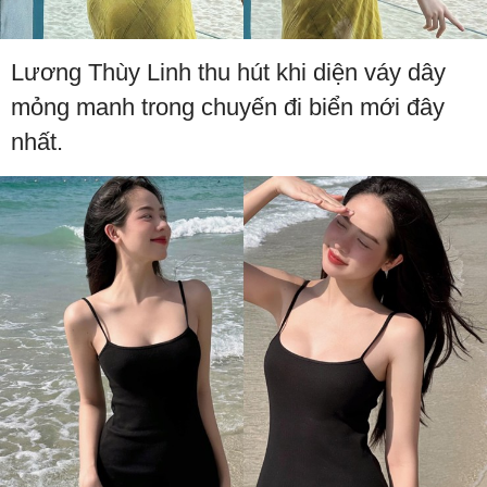
Lương Thùy Linh thu hút khi diện váy dây
mỏng manh trong chuyến đi biển mới đây
nhất.