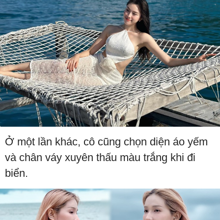
Ở một lần khác, cô cũng chọn diện áo yếm
và chân váy xuyên thấu màu trắng khi đi
biển.