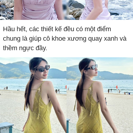
Hầu hết, các thiết kế đều có một điểm
chung là giúp cô khoe xương quay xanh và
thềm ngực đầy.