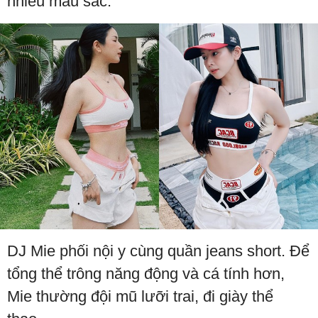
nhiều màu sắc.
DJ Mie phối nội y cùng quần jeans short. Để
tổng thể trông năng động và cá tính hơn,
Mie thường đội mũ lưỡi trai, đi giày thể