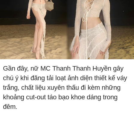
Gần đây, nữ MC Thanh Thanh Huyền gây
chú ý khi đăng tải loạt ảnh diện thiết kế váy
trắng, chất liệu xuyên thấu đi kèm những
khoảng cut-out táo bạo khoe dáng trong
đêm.