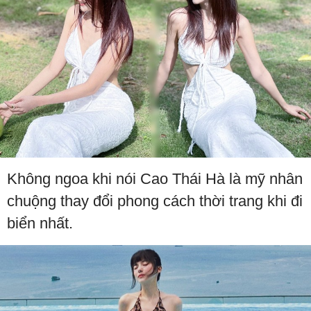
Không ngoa khi nói Cao Thái Hà là mỹ nhân
chuộng thay đổi phong cách thời trang khi đi
biển nhất.