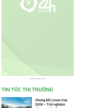
Advertisement
TIN TỨC THỊ TRƯỜNG
Chung kết Lexus Cup
2026 – Trải nghiệm