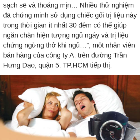
sạch sẽ và thoáng mịn… Nhiều thử nghiệm
đã chứng minh sử dụng chiếc gối trị liệu này
trong thời gian ít nhất 30 đêm có thể giúp
ngăn chặn hiện tượng ngủ ngáy và trị liệu
chứng ngừng thở khi ngủ…”, một nhân viên
bán hàng của công ty A. trên đường Trần
Hưng Đạo, quận 5, TP.HCM tiếp thị.