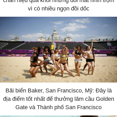
chắn hiệu quả khỏi những đôi mắt nhìn trộm
vì có nhiều ngọn đồi dốc
Bãi biển Baker, San Francisco, Mỹ: Đây là
địa điểm tốt nhất để thưởng lãm cầu Golden
Gate và Thành phố San Francisco