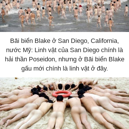
Bãi biển Blake ở San Diego, California,
nước Mỹ: Linh vật của San Diego chính là
hải thần Poseidon, nhưng ở Bãi biển Blake
gấu mới chính là linh vật ở đây.