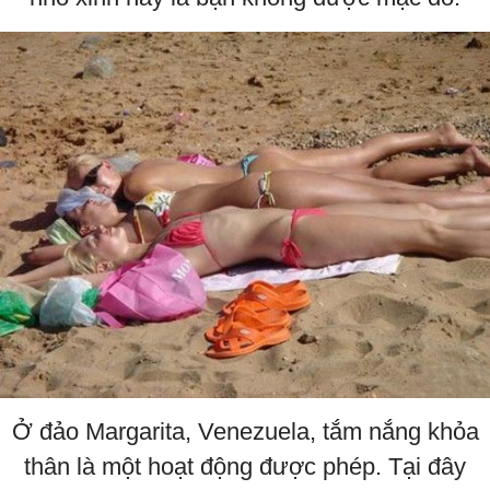
Ở đảo Margarita, Venezuela, tắm nắng khỏa
thân là một hoạt động được phép. Tại đây