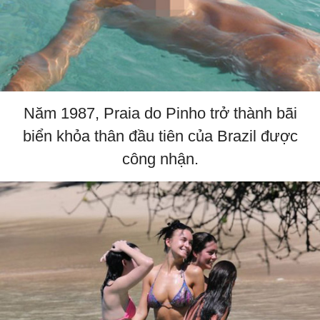
Năm 1987, Praia do Pinho trở thành bãi
biển khỏa thân đầu tiên của Brazil được
công nhận.