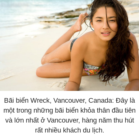
Bãi biển Wreck, Vancouver, Canada: Đây là
một trong những bãi biển khỏa thân đầu tiên
và lớn nhất ở Vancouver, hàng năm thu hút
rất nhiều khách du lịch.