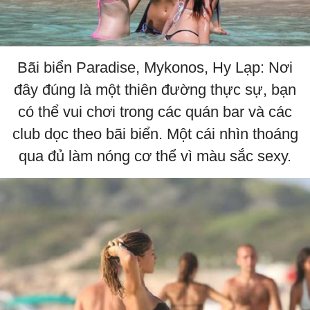
Bãi biển Paradise, Mykonos, Hy Lạp: Nơi
đây đúng là một thiên đường thực sự, bạn
có thể vui chơi trong các quán bar và các
club dọc theo bãi biển. Một cái nhìn thoáng
qua đủ làm nóng cơ thể vì màu sắc sexy.