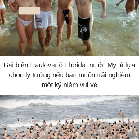
Bãi biển Haulover ở Florida, nước Mỹ là lựa
chọn lý tưởng nếu bạn muốn trải nghiệm
một kỷ niệm vui vẻ