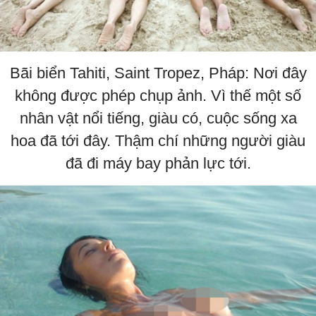
Bãi biển Tahiti, Saint Tropez, Pháp: Nơi đây
không được phép chụp ảnh. Vì thế một số
nhân vật nổi tiếng, giàu có, cuộc sống xa
hoa đã tới đây. Thậm chí những người giàu
đã đi máy bay phản lực tới.