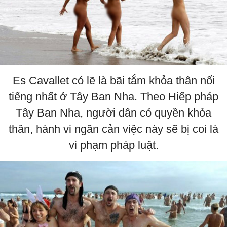
Es Cavallet có lẽ là bãi tắm khỏa thân nổi
tiếng nhất ở Tây Ban Nha. Theo Hiếp pháp
Tây Ban Nha, người dân có quyền khỏa
thân, hành vi ngăn cản việc này sẽ bị coi là
vi phạm pháp luật.