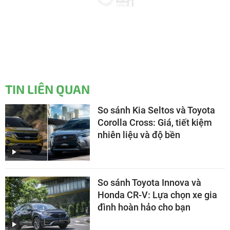
TIN LIÊN QUAN
So sánh Kia Seltos và Toyota
Corolla Cross: Giá, tiết kiệm
nhiên liệu và độ bền
So sánh Toyota Innova và
Honda CR-V: Lựa chọn xe gia
đình hoàn hảo cho bạn