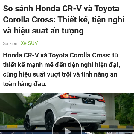
So sánh Honda CR-V và Toyota
Corolla Cross: Thiết kế, tiện nghi
và hiệu suất ấn tượng
Xe SUV
Sự kiện:
Honda CR-V và Toyota Corolla Cross: từ
thiết kế mạnh mẽ đến tiện nghi hiện đại,
cùng hiệu suất vượt trội và tính năng an
toàn hàng đầu.