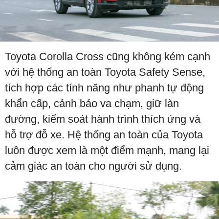
Toyota Corolla Cross cũng không kém cạnh
với hệ thống an toàn Toyota Safety Sense,
tích hợp các tính năng như phanh tự động
khẩn cấp, cảnh báo va chạm, giữ làn
đường, kiểm soát hành trình thích ứng và
hỗ trợ đỗ xe. Hệ thống an toàn của Toyota
luôn được xem là một điểm mạnh, mang lại
cảm giác an toàn cho người sử dụng.