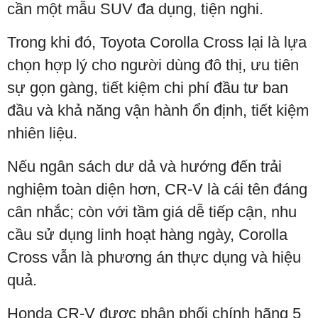
cần một mẫu SUV đa dụng, tiện nghi.
Trong khi đó, Toyota Corolla Cross lại là lựa
chọn hợp lý cho người dùng đô thị, ưu tiên
sự gọn gàng, tiết kiệm chi phí đầu tư ban
đầu và khả năng vận hành ổn định, tiết kiệm
nhiên liệu.
Nếu ngân sách dư dả và hướng đến trải
nghiệm toàn diện hơn, CR-V là cái tên đáng
cân nhắc; còn với tầm giá dễ tiếp cận, nhu
cầu sử dụng linh hoạt hàng ngày, Corolla
Cross vẫn là phương án thực dụng và hiệu
quả.
Honda CR-V được phân phối chính hãng 5