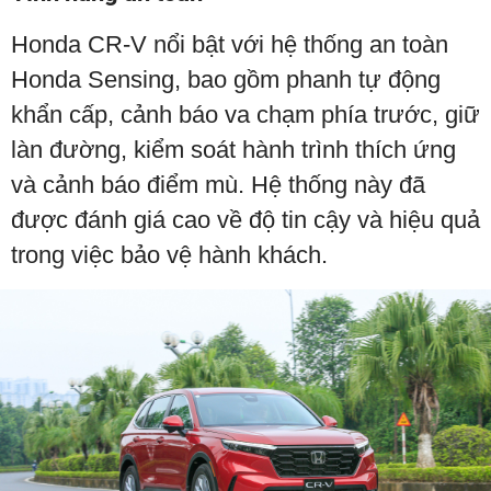
Honda CR-V nổi bật với hệ thống an toàn
Honda Sensing, bao gồm phanh tự động
khẩn cấp, cảnh báo va chạm phía trước, giữ
làn đường, kiểm soát hành trình thích ứng
và cảnh báo điểm mù. Hệ thống này đã
được đánh giá cao về độ tin cậy và hiệu quả
trong việc bảo vệ hành khách.