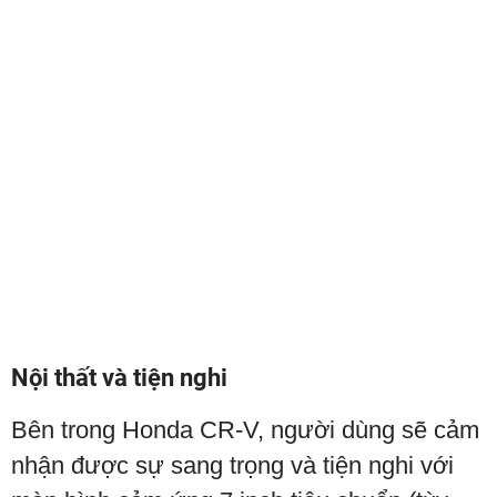
Nội thất và tiện nghi
Bên trong Honda CR-V, người dùng sẽ cảm
nhận được sự sang trọng và tiện nghi với