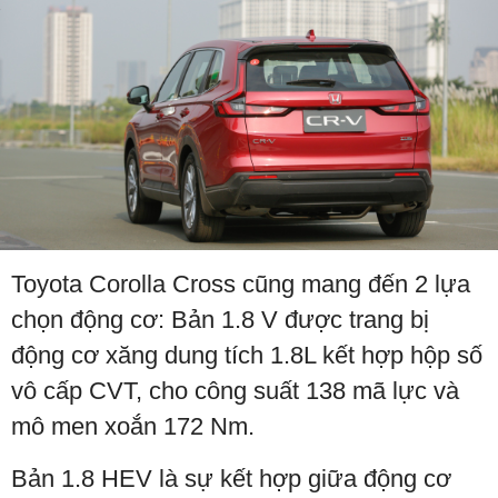
Toyota Corolla Cross cũng mang đến 2 lựa
chọn động cơ: Bản 1.8 V được trang bị
động cơ xăng dung tích 1.8L kết hợp hộp số
vô cấp CVT, cho công suất 138 mã lực và
mô men xoắn 172 Nm.
Bản 1.8 HEV là sự kết hợp giữa động cơ