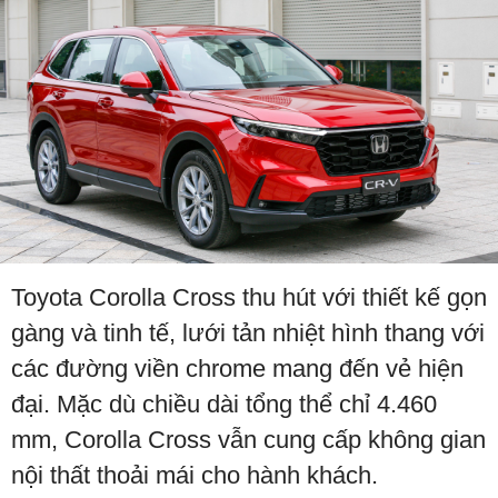
Toyota Corolla Cross thu hút với thiết kế gọn
gàng và tinh tế, lưới tản nhiệt hình thang với
các đường viền chrome mang đến vẻ hiện
đại. Mặc dù chiều dài tổng thể chỉ 4.460
mm, Corolla Cross vẫn cung cấp không gian
nội thất thoải mái cho hành khách.