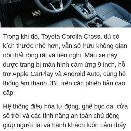
Trong khi đó, Toyota Corolla Cross, dù có
kích thước nhỏ hơn, vẫn sở hữu không gian
nội thất rộng rãi và tiện nghi. Mẫu xe này
được trang bị màn hình cảm ứng 9 inch, hỗ
trợ Apple CarPlay và Android Auto, cùng hệ
thống âm thanh JBL trên các phiên bản cao
cấp.
Hệ thống điều hòa tự động, ghế bọc da, cửa
sổ trời và các tính năng an toàn chủ động
giúp người lái và hành khách luôn cảm thấy