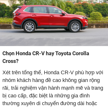
Chọn Honda CR-V hay Toyota Corolla
Cross?
Xét trên tổng thể, Honda CR-V phù hợp với
nhóm khách hàng đề cao không gian rộng
rãi, trải nghiệm vận hành mạnh mẽ và trang
bị cao cấp, đặc biệt là những gia đình
thường xuyên di chuyển đường dài hoặc