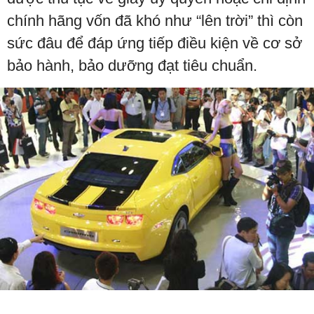
chính hãng vốn đã khó như “lên trời” thì còn
sức đâu để đáp ứng tiếp điều kiện về cơ sở
bảo hành, bảo dưỡng đạt tiêu chuẩn.