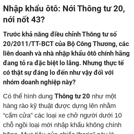
Nhập khẩu ôtô: Nới Thông tư 20,
nới nốt 43?
Trước khả năng điều chỉnh Thông tư số
20/2011/TT-BCT của Bộ Công Thương, các
liên doanh và nhà nhập khẩu ôtô chính hãng
đang tỏ ra đặc biệt lo lắng. Nhưng thực tế
có thật sự đáng lo đến như vậy đối với
nhóm doanh nghiệp này?
Có thể hình dung
Thông tư 20
như một
hàng rào kỹ thuật được dựng lên nhằm
“cấm cửa” các loại xe chở người dưới 10
chỗ ngồi loại mới nhập khẩu không chính