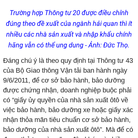
Trường hợp Thông tư 20 được điều chỉnh
đúng theo đề xuất của ngành hải quan thì ít
nhiều các nhà sản xuất và nhập khẩu chính
hãng vẫn có thể ung dung - Ảnh: Đức Thọ.
Đáng chú ý là theo quy định tại Thông tư 43
của Bộ Giao thông Vận tải ban hành ngày
9/6/2011, để cơ sở bảo hành, bảo dưỡng
được chứng nhận, doanh nghiệp buộc phải
có “giấy ủy quyền của nhà sản xuất ôtô về
việc bảo hành, bảo dưỡng xe hoặc giấy xác
nhận thỏa mãn tiêu chuẩn cơ sở bảo hành,
bảo dưỡng của nhà sản xuất ôtô”. Mà để có