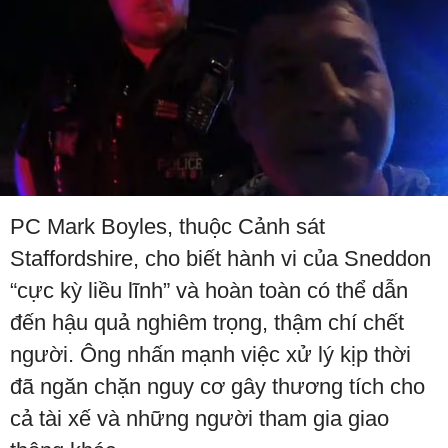
PC Mark Boyles, thuộc Cảnh sát
Staffordshire, cho biết hành vi của Sneddon
“cực kỳ liều lĩnh” và hoàn toàn có thể dẫn
đến hậu quả nghiêm trọng, thậm chí chết
người. Ông nhấn mạnh việc xử lý kịp thời
đã ngăn chặn nguy cơ gây thương tích cho
cả tài xế và những người tham gia giao