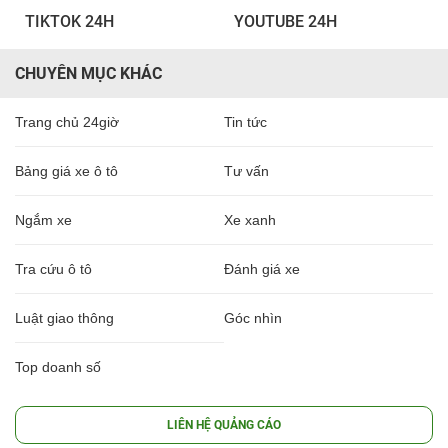
TIKTOK 24H
YOUTUBE 24H
CHUYÊN MỤC KHÁC
Trang chủ 24giờ
Tin tức
Bảng giá xe ô tô
Tư vấn
Ngắm xe
Xe xanh
Tra cứu ô tô
Đánh giá xe
Luật giao thông
Góc nhìn
Top doanh số
LIÊN HỆ QUẢNG CÁO