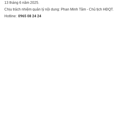
13 tháng 6 năm 2025.
Chịu trách nhiệm quản lý nội dung: Phan Minh Tâm - Chủ tịch HĐQT.
Hotline:
0965 08 24 24