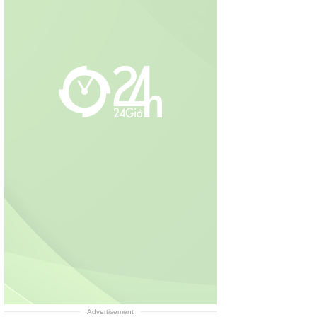
Advertisement