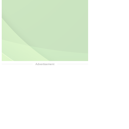
Advertisement