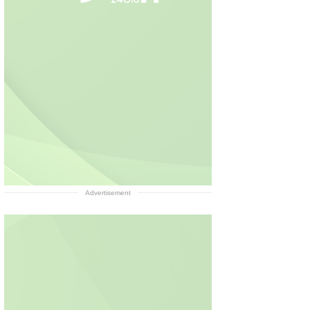
Advertisement