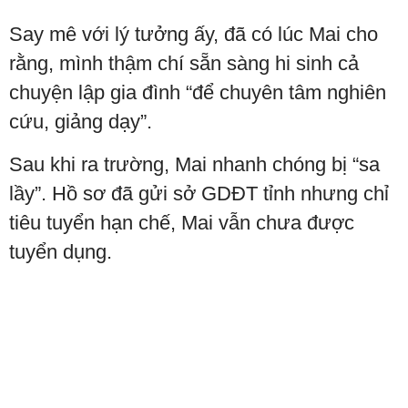
Say mê với lý tưởng ấy, đã có lúc Mai cho
rằng, mình thậm chí sẵn sàng hi sinh cả
chuyện lập gia đình “để chuyên tâm nghiên
cứu, giảng dạy”.
Sau khi ra trường, Mai nhanh chóng bị “sa
lầy”. Hồ sơ đã gửi sở GDĐT tỉnh nhưng chỉ
tiêu tuyển hạn chế, Mai vẫn chưa được
tuyển dụng.