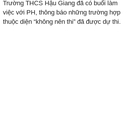
Trường THCS Hậu Giang đã có buổi làm
việc với PH, thông báo những trường hợp
thuộc diện “không nên thi” đã được dự thi.