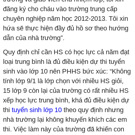
đăng ký cho cháu vào trường trung cấp
chuyên nghiệp năm học 2012-2013. Tôi xin
hứa sẽ thực hiện đầy đủ hồ sơ theo hướng
dẫn của nhà trường”.
Quy định chỉ cần HS có học lực cả năm đạt
loại trung bình là đủ điều kiện dự thi tuyển
sinh vào lớp 10 nên PHHS bức xúc: “Không
tính lớp 9/1 là lớp chọn với nhiều HS giỏi,
15 lớp 9 còn lại của trường có rất nhiều HS
xếp học lực trung bình, khá đủ điều kiện dự
thi
tuyển sinh lớp 10
theo quy định nhưng
nhà trường lại không khuyến khích các em
thi. Việc làm này của trường đã khiến con