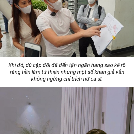
Khi đó, dù cặp đôi đã đến tận ngân hàng sao kê rõ
ràng tiền làm từ thiện nhưng một số khán giả vẫn
không ngừng chỉ trích nữ ca sĩ.