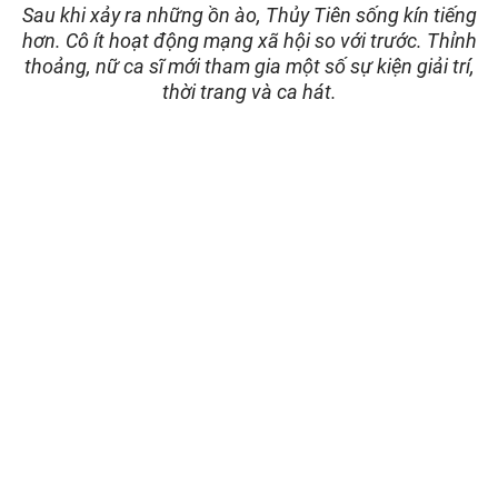
Sau khi xảy ra những ồn ào, Thủy Tiên sống kín tiếng
hơn. Cô ít hoạt động mạng xã hội so với trước. Thỉnh
thoảng, nữ ca sĩ mới tham gia một số sự kiện giải trí,
thời trang và ca hát.