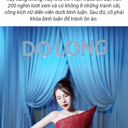
200 nghìn lượt xem và có không ít những tranh cãi,
công kích nữ diễn viên dưới bình luận. Sau đó, cô phải
khóa bình luận để tránh ồn ào.