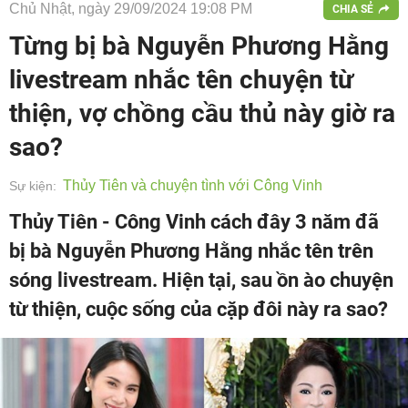
Chủ Nhật, ngày 29/09/2024 19:08 PM
CHIA SẺ
Từng bị bà Nguyễn Phương Hằng
livestream nhắc tên chuyện từ
thiện, vợ chồng cầu thủ này giờ ra
sao?
Thủy Tiên và chuyện tình với Công Vinh
Sự kiện:
Thủy Tiên - Công Vinh cách đây 3 năm đã
bị bà Nguyễn Phương Hằng nhắc tên trên
sóng livestream. Hiện tại, sau ồn ào chuyện
từ thiện, cuộc sống của cặp đôi này ra sao?