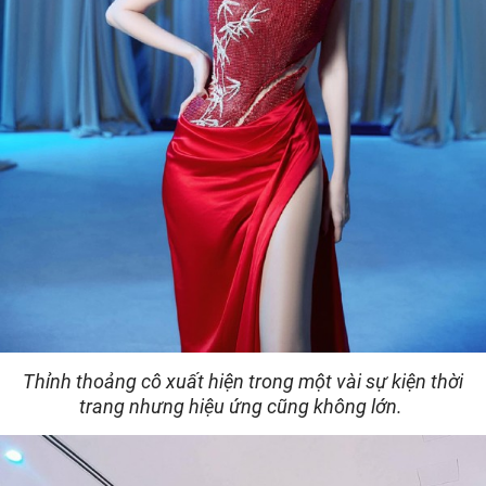
Thỉnh thoảng cô xuất hiện trong một vài sự kiện thời
trang nhưng hiệu ứng cũng không lớn.