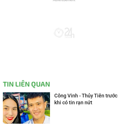
TIN LIÊN QUAN
Công Vinh - Thủy Tiên trước
khi có tin rạn nứt