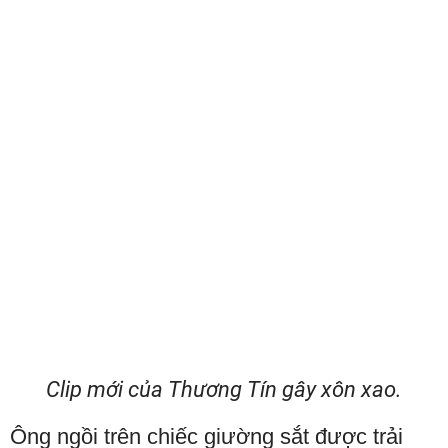
Clip mới của Thương Tín gây xôn xao.
Ông ngồi trên chiếc giường sắt được trải