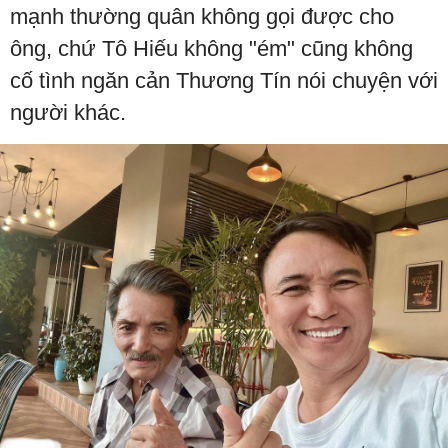
mạnh thường quân không gọi được cho
ông, chứ Tô Hiếu không "ém" cũng không
cố tình ngăn cản Thương Tín nói chuyện với
người khác.