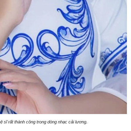
sĩ rất thành công trong dòng nhạc cải lương.