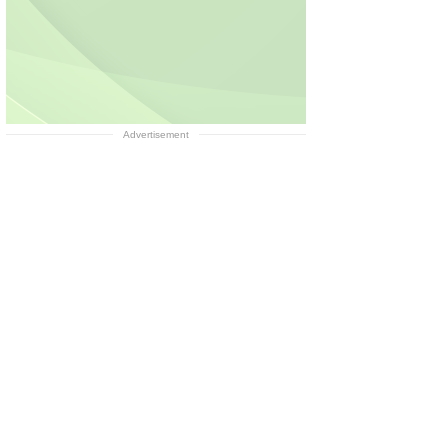
Advertisement