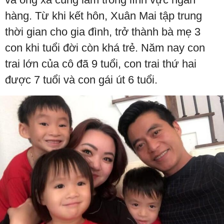
hàng. Từ khi kết hôn, Xuân Mai tập trung
thời gian cho gia đình, trở thành bà mẹ 3
con khi tuổi đời còn khá trẻ. Năm nay con
trai lớn của cô đã 9 tuổi, con trai thứ hai
được 7 tuổi và con gái út 6 tuổi.