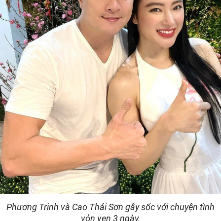
Phương Trinh và Cao Thái Sơn gây sốc với chuyện tình
vỏn vẹn 3 ngày.