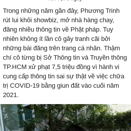
Trong những năm gần đây, Phương Trinh
rút lui khỏi showbiz, mở nhà hàng chay,
đăng nhiều thông tin về Phật pháp. Tuy
nhiên không ít lần cô gây tranh cãi bởi
những bài đăng trên trang cá nhân. Thậm
chí cô từng bị Sở Thông tin và Truyền thông
TP.HCM xử phạt 7,5 triệu đồng vì hành vi
cung cấp thông tin sai sự thật về việc chữa
trị COVID-19 bằng giun đất vào cuối năm
2021.