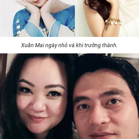
Xuân Mai ngày nhỏ và khi trưởng thành.