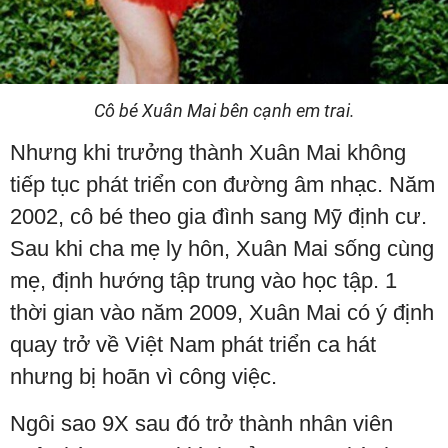
Cô bé Xuân Mai bên cạnh em trai.
Nhưng khi trưởng thành Xuân Mai không
tiếp tục phát triển con đường âm nhạc. Năm
2002, cô bé theo gia đình sang Mỹ định cư.
Sau khi cha mẹ ly hôn, Xuân Mai sống cùng
mẹ, định hướng tập trung vào học tập. 1
thời gian vào năm 2009, Xuân Mai có ý định
quay trở về Việt Nam phát triển ca hát
nhưng bị hoãn vì công việc.
Ngôi sao 9X sau đó trở thành nhân viên