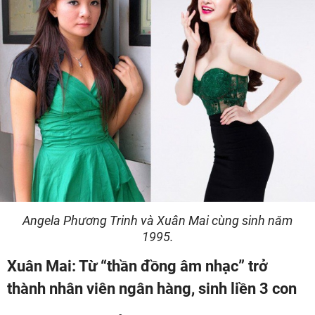
Angela Phương Trinh và Xuân Mai cùng sinh năm
1995.
Xuân Mai: Từ “thần đồng âm nhạc” trở
thành nhân viên ngân hàng, sinh liền 3 con