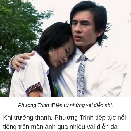
Phương Trinh đi lên từ những vai diễn nhí.
Khi trưởng thành, Phương Trinh tiếp tục nổi
tiếng trên màn ảnh qua nhiều vai diễn đa