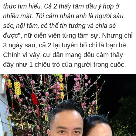
thức tìm hiểu. Cả 2 thấy tâm đầu ý hợp ở
nhiều mặt. Tôi cảm nhận anh là người sâu
sắc, nội tâm, có thể tin tưởng và chia sẻ
được
", nữ diễn viên từng tâm sự. Nhưng chỉ
3 ngày sau, cả 2 lại tuyên bố chỉ là bạn bè.
Chính vì vậy, cư dân mạng đều cảm thấy
đây như 1 chiêu trò của người trong cuộc.