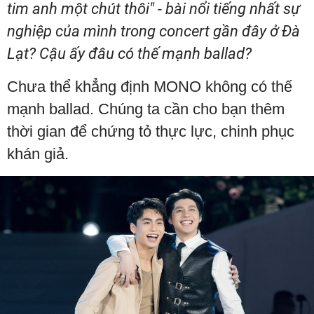
tim anh một chút thôi" - bài nổi tiếng nhất sự
nghiệp của mình trong concert gần đây ở Đà
Lạt? Cậu ấy đâu có thế mạnh ballad?
Chưa thể khẳng định MONO không có thế
mạnh ballad. Chúng ta cần cho bạn thêm
thời gian để chứng tỏ thực lực, chinh phục
khán giả.