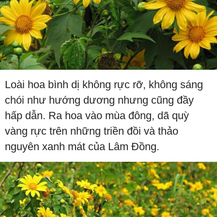
Loài hoa bình dị không rực rỡ, không sáng
chói như hướng dương nhưng cũng đầy
hấp dẫn. Ra hoa vào mùa đông, dã quỳ
vàng rực trên những triền đồi và thảo
nguyên xanh mát của Lâm Đồng.