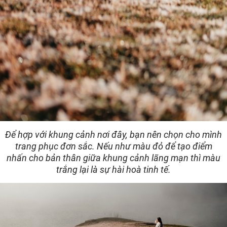
Để hợp với khung cảnh nơi đây, bạn nên chọn cho mình
trang phục đơn sắc. Nếu như màu đỏ để tạo điểm
nhấn cho bản thân giữa khung cảnh lãng mạn thì màu
trắng lại là sự hài hoà tinh tế.