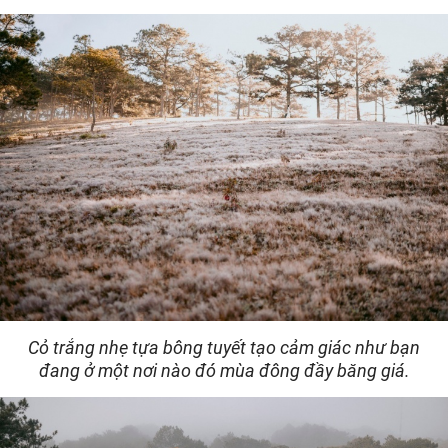
Cỏ trắng nhẹ tựa bông tuyết tạo cảm giác như bạn
đang ở một nơi nào đó mùa đông đầy băng giá.