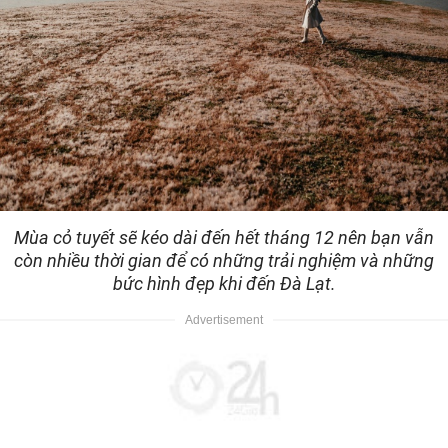
Mùa cỏ tuyết sẽ kéo dài đến hết tháng 12 nên bạn vẫn
còn nhiều thời gian để có những trải nghiệm và những
bức hình đẹp khi đến Đà Lạt.