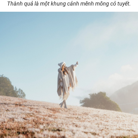
Thành quả là một khung cảnh mênh mông cỏ tuyết.