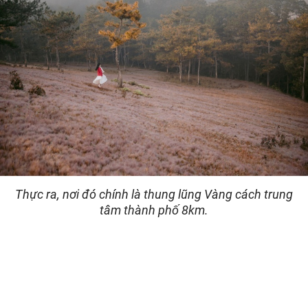
Thực ra, nơi đó chính là thung lũng Vàng cách trung
tâm thành phố 8km.