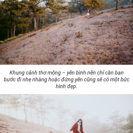
Khung cảnh thơ mộng – yên bình nên chỉ cần bạn
bước đi nhẹ nhàng hoặc đứng yên cũng sẽ có một bức
hình đẹp.