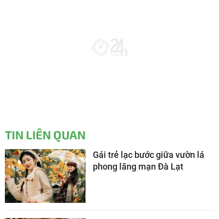
TIN LIÊN QUAN
Gái trẻ lạc bước giữa vườn lá
phong lãng mạn Đà Lạt