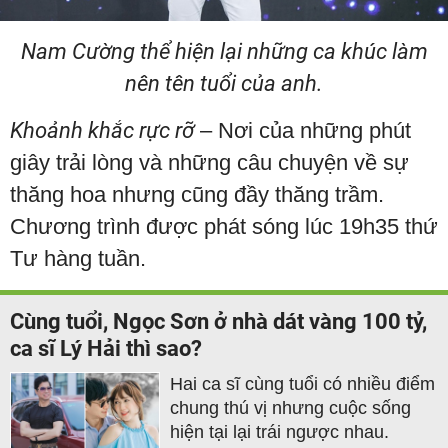
Nam Cường thể hiện lại những ca khúc làm
nên tên tuổi của anh.
Khoảnh khắc rực rỡ
– Nơi của những phút
giây trải lòng và những câu chuyện về sự
thăng hoa nhưng cũng đầy thăng trầm.
Chương trình được phát sóng lúc 19h35 thứ
Tư hàng tuần.
Cùng tuổi, Ngọc Sơn ở nhà dát vàng 100 tỷ,
ca sĩ Lý Hải thì sao?
Hai ca sĩ cùng tuổi có nhiều điểm
chung thú vị nhưng cuộc sống
hiện tại lại trái ngược nhau.