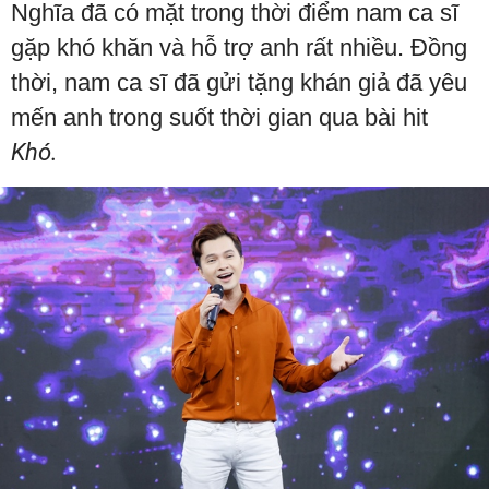
Nghĩa đã có mặt trong thời điểm nam ca sĩ
gặp khó khăn và hỗ trợ anh rất nhiều. Đồng
thời, nam ca sĩ đã gửi tặng khán giả đã yêu
mến anh trong suốt thời gian qua bài hit
Khó.