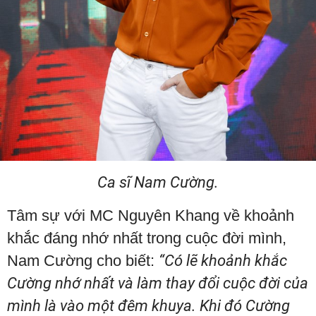
Ca sĩ Nam Cường.
Tâm sự với MC Nguyên Khang về khoảnh
khắc đáng nhớ nhất trong cuộc đời mình,
Nam Cường cho biết:
“Có lẽ khoảnh khắc
Cường nhớ nhất và làm thay đổi cuộc đời của
mình là vào một đêm khuya. Khi đó Cường