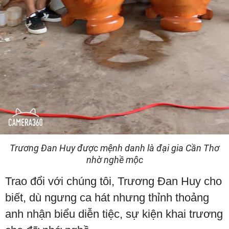
Trương Đan Huy được mệnh danh là đại gia Cần Thơ
nhờ nghề mộc
Trao đổi với chúng tôi, Trương Đan Huy cho
biết, dù ngưng ca hát nhưng thỉnh thoảng
anh nhận biểu diễn tiệc, sự kiện khai trương