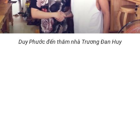
Duy Phước đến thăm nhà Trương Đan Huy