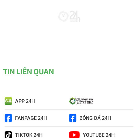
TIN LIÊN QUAN
APP 24H
FANPAGE 24H
BÓNG ĐÁ 24H
TIKTOK 24H
YOUTUBE 24H