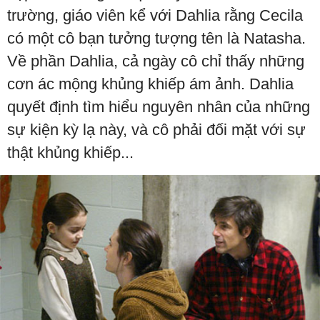
trường, giáo viên kể với Dahlia rằng Cecila
có một cô bạn tưởng tượng tên là Natasha.
Về phần Dahlia, cả ngày cô chỉ thấy những
cơn ác mộng khủng khiếp ám ảnh. Dahlia
quyết định tìm hiểu nguyên nhân của những
sự kiện kỳ lạ này, và cô phải đối mặt với sự
thật khủng khiếp...