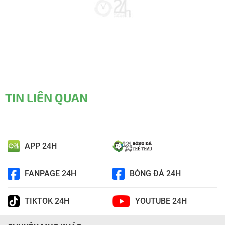
TIN LIÊN QUAN
APP 24H
FANPAGE 24H
BÓNG ĐÁ 24H
TIKTOK 24H
YOUTUBE 24H