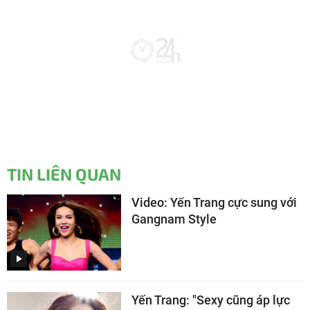
TIN LIÊN QUAN
Video: Yến Trang cực sung với
Gangnam Style
Yến Trang: "Sexy cũng áp lực