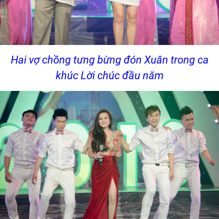
Hai vợ chồng tưng bừng đón Xuân trong ca
khúc Lời chúc đầu năm