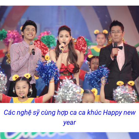
Các nghệ sỹ cùng hợp ca ca khúc Happy new
year