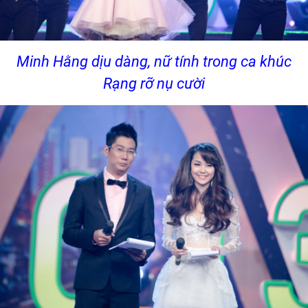
Minh Hằng dịu dàng, nữ tính trong ca khúc
Rạng rỡ nụ cười