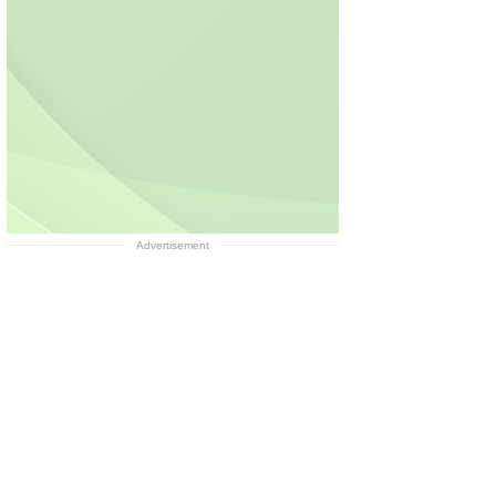
Advertisement