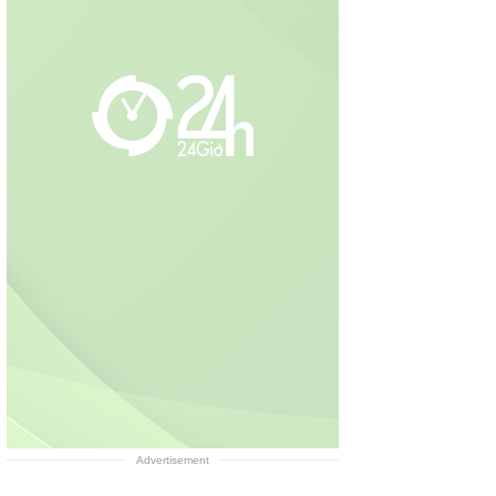
Advertisement