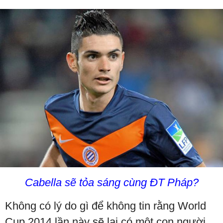
Cabella sẽ tỏa sáng cùng ĐT Pháp?
Không có lý do gì để không tin rằng World
Cup 2014 lần này sẽ lại có một con người