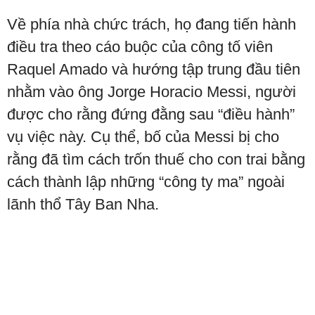
Về phía nhà chức trách, họ đang tiến hành
điều tra theo cáo buộc của công tố viên
Raquel Amado và hướng tập trung đầu tiên
nhằm vào ông Jorge Horacio Messi, người
được cho rằng đứng đằng sau “điều hành”
vụ việc này. Cụ thể, bố của Messi bị cho
rằng đã tìm cách trốn thuế cho con trai bằng
cách thành lập những “công ty ma” ngoài
lãnh thổ Tây Ban Nha.