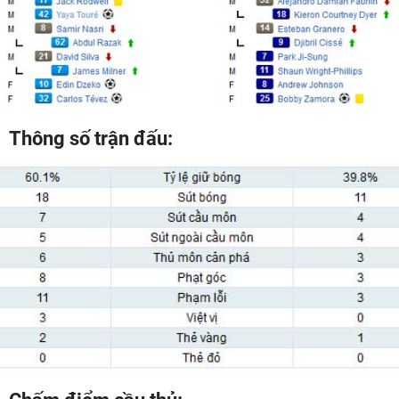
Thông số trận đấu: