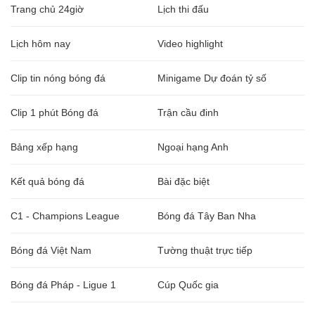
Trang chủ 24giờ
Lịch thi đấu
Lịch hôm nay
Video highlight
Clip tin nóng bóng đá
Minigame Dự đoán tỷ số
Clip 1 phút Bóng đá
Trận cầu đinh
Bảng xếp hạng
Ngoại hạng Anh
Kết quả bóng đá
Bài đặc biệt
C1 - Champions League
Bóng đá Tây Ban Nha
Bóng đá Việt Nam
Tường thuật trực tiếp
Bóng đá Pháp - Ligue 1
Cúp Quốc gia