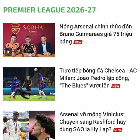
PREMIER LEAGUE 2026-27
Nóng Arsenal chính thức đón
Bruno Guimaraes giá 75 triệu
bảng
Trực tiếp bóng đá Chelsea - AC
Milan: Joao Pedro lập công,
"The Blues" vượt lên
Arsenal vỡ mộng Vinicius:
Chuyển sang Rashford hay
dùng SAO lạ Hy Lạp?