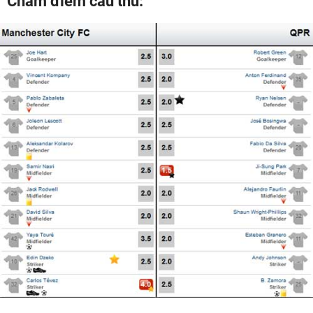
Chấm điểm cầu thủ: