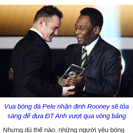
Vua bóng đá Pele nhận định Rooney sẽ tỏa
sáng để đưa ĐT Anh vượt qua vòng bảng
Nhưng dù thế nào, những người yêu bóng