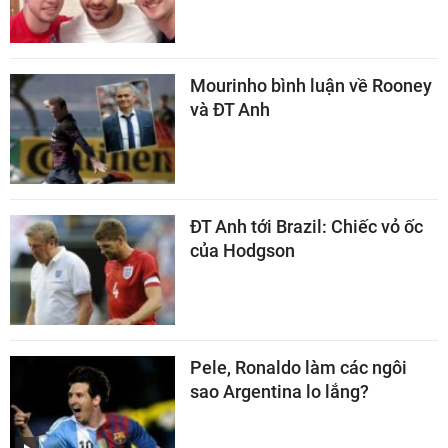
Mourinho bình luận về Rooney
và ĐT Anh
ĐT Anh tới Brazil: Chiếc vỏ ốc
của Hodgson
Pele, Ronaldo làm các ngôi
sao Argentina lo lắng?