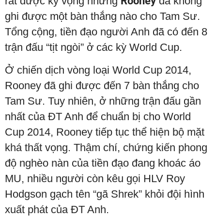
rất được kỳ vọng nhưng
Rooney
đã không
ghi được một bàn thắng nào cho Tam Sư.
Tổng cộng, tiền đạo người Anh đã có đến 8
trận đấu “tịt ngòi” ở các kỳ World Cup.
Ở chiến dịch vòng loại World Cup 2014,
Rooney đã ghi được đến 7 bàn thắng cho
Tam Sư. Tuy nhiên, ở những trận đấu gần
nhất của ĐT Anh để chuẩn bị cho World
Cup 2014, Rooney tiếp tục thể hiện bộ mặt
khá thất vọng. Thậm chí, chứng kiến phong
độ nghèo nàn của tiền đạo đang khoác áo
MU, nhiều người còn kêu gọi HLV Roy
Hodgson gạch tên “gã Shrek” khỏi đội hình
xuất phát của ĐT Anh.